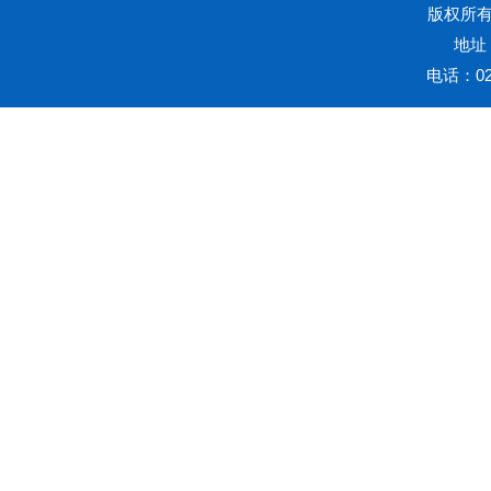
版权所有20
地址
电话：023