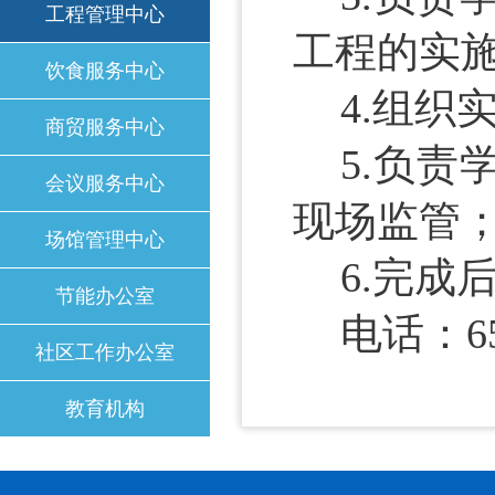
工程管理中心
工程的实
饮食服务中心
4.组
商贸服务中心
5.负
会议服务中心
现场监管
场馆管理中心
6.完
节能办公室
电话：
6
社区工作办公室
教育机构