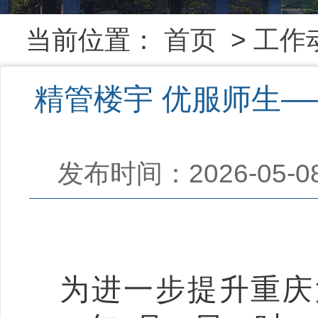
当前位置：
首页
>
工作
精管楼宇 优服师生
发布时间：2026-05-0
为进一步提升重庆