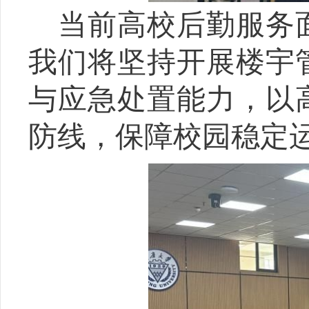
当前高校后勤服务
我们将坚持开展楼宇
与应急处置能力，以
防线，保障校园稳定