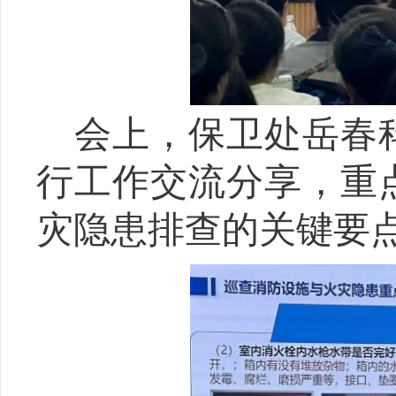
会上，
保卫处岳春
行工作交流分享，重
灾隐患排查的关键要