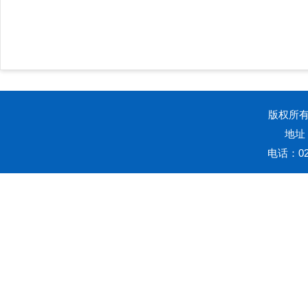
版权所有20
地址
电话：023